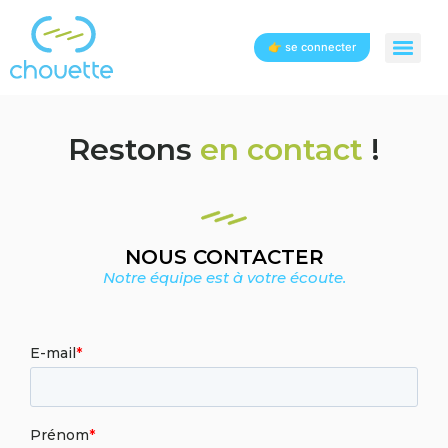
👉 se connecter
Restons
en contact
!
NOUS CONTACTER
Notre équipe est à votre écoute.