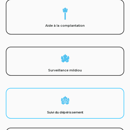
Aide à la complantation
Surveillance mildiou
Suivi du dépérissement