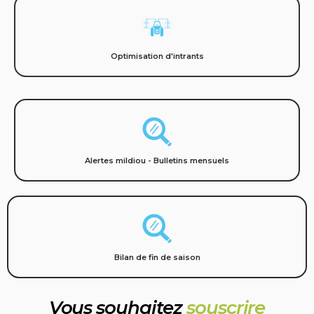
Optimisation d'intrants
Alertes mildiou - Bulletins mensuels
Bilan de fin de saison
Vous souhaitez
souscrire