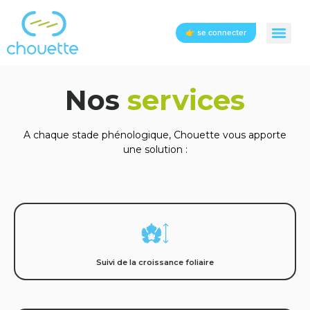
👉 se connecter
Nos
services
A chaque stade phénologique, Chouette vous apporte
une solution :
Suivi de la croissance foliaire