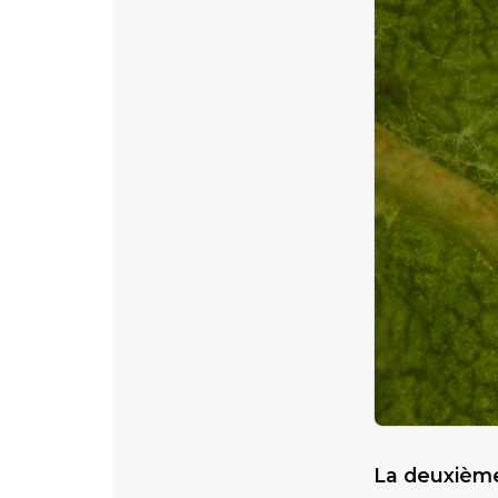
La deuxième 