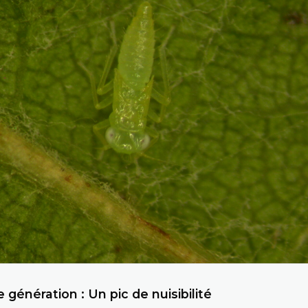
génération : Un pic de nuisibilité