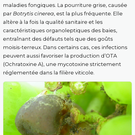
maladies fongiques. La pourriture grise, causée
par
Botrytis cinerea
, est la plus fréquente. Elle
altère à la fois la qualité sanitaire et les
caractéristiques organoleptiques des baies,
entraînant des défauts tels que des goûts
moisis-terreux. Dans certains cas, ces infections
peuvent aussi favoriser la production d’OTA
(Ochratoxine A), une mycotoxine strictement
réglementée dans la filière viticole.