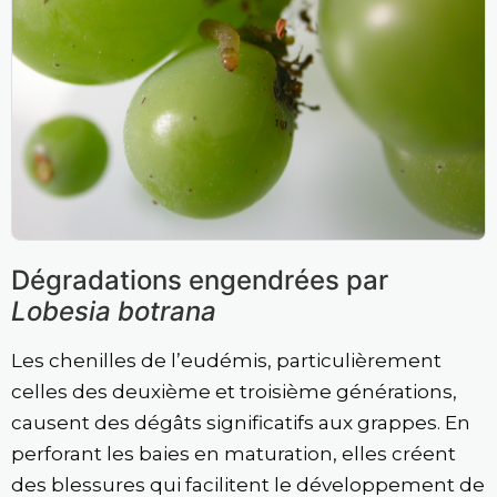
Dégradations engendrées par
Lobesia botrana
Les chenilles de l’eudémis, particulièrement
celles des deuxième et troisième générations,
causent des dégâts significatifs aux grappes. En
perforant les baies en maturation, elles créent
des blessures qui facilitent le développement de