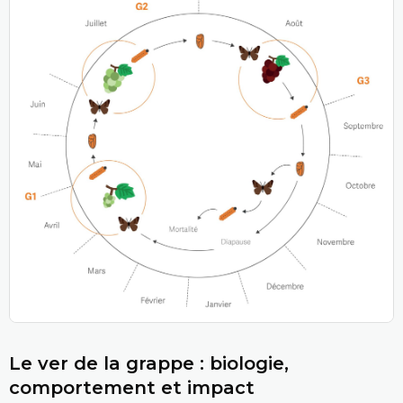
Le ver de la grappe : biologie,
comportement et impact