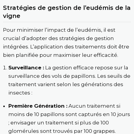
Stratégies de gestion de l’eudémis de la
vigne
Pour minimiser l’impact de l’eudémis, il est
crucial d’adopter des stratégies de gestion
intégrées. L’application des traitements doit être
bien planifiée pour maximiser leur efficacité.
Surveillance :
La gestion efficace repose sur la
surveillance des vols de papillons. Les seuils de
traitement varient selon les générations des
insectes :
Première Génération :
Aucun traitement si
moins de 10 papillons sont capturés en 10 jours
; envisager un traitement si plus de 100
glomérules sont trouvés par 100 grappes.