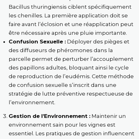
Bacillus thuringiensis ciblent spécifiquement
les chenilles. La première application doit se
faire avant l’éclosion et une réapplication peut
être nécessaire après une pluie importante.
Confusion Sexuelle :
Déployer des pièges et
des diffuseurs de phéromones dans la
parcelle permet de perturber l’accouplement
des papillons adultes, bloquant ainsi le cycle
de reproduction de l’eudémis. Cette méthode
de confusion sexuelle s’inscrit dans une
stratégie de lutte préventive respectueuse de
l’environnement.
Gestion de l’Environnement :
Maintenir un
environnement sain pour les vignes est
essentiel. Les pratiques de gestion influencent