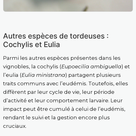
Autres espèces de tordeuses :
Cochylis et Eulia
Parmi les autres espèces présentes dans les
vignobles, la cochylis (
Eupoecilia ambiguella
) et
l’eulia (
Eulia ministrana
) partagent plusieurs
traits communs avec l’eudémis. Toutefois, elles
diffèrent par leur cycle de vie, leur période
d’activité et leur comportement larvaire. Leur
impact peut être cumulé à celui de l’eudémis,
rendant le suivi et la gestion encore plus
cruciaux.