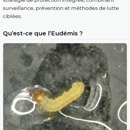
stratégie de protection intégrée, combinant
surveillance, prévention et méthodes de lutte
ciblées.
Qu’est-ce que l’Eudémis ?