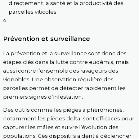
directement la santé et la productivité des
parcelles viticoles.
Prévention et surveillance
La prévention et la surveillance sont donc des
étapes clés dans la lutte contre eudémis, mais
aussi contre l’ensemble des ravageurs des
vignobles. Une observation régulière des
parcelles permet de détecter rapidement les
premiers signes d’infestation.
Des outils comme les pièges à phéromones,
notamment les pièges delta, sont efficaces pour
capturer les mâles et suivre l’évolution des
populations. Ces dispositifs aident à déclencher