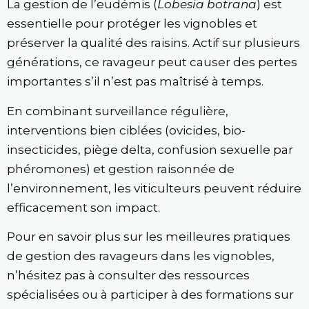
La gestion de l’eudémis (
Lobesia botrana
) est
essentielle pour protéger les vignobles et
préserver la qualité des raisins. Actif sur plusieurs
générations, ce ravageur peut causer des pertes
importantes s’il n’est pas maîtrisé à temps.
En combinant surveillance régulière,
interventions bien ciblées (ovicides, bio-
insecticides, piège delta, confusion sexuelle par
phéromones) et gestion raisonnée de
l’environnement, les viticulteurs peuvent réduire
efficacement son impact.
Pour en savoir plus sur les meilleures pratiques
de gestion des ravageurs dans les vignobles,
n’hésitez pas à consulter des ressources
spécialisées ou à participer à des formations sur