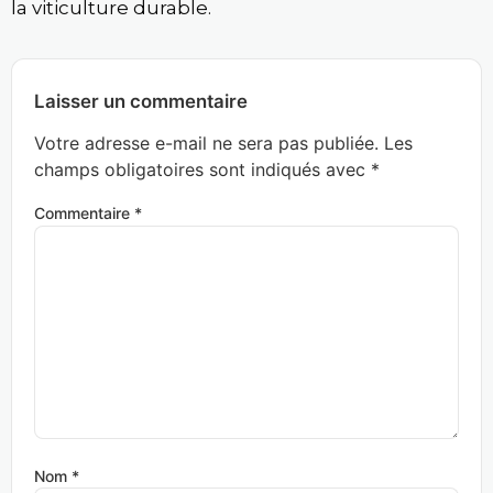
la viticulture durable.
Laisser un commentaire
Votre adresse e-mail ne sera pas publiée.
Les
champs obligatoires sont indiqués avec
*
Commentaire
*
Nom
*