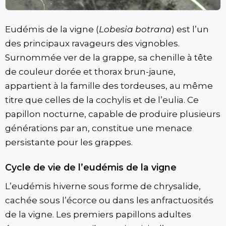
Eudémis de la vigne (
Lobesia botrana
) est l’un
des principaux ravageurs des vignobles.
Surnommée ver de la grappe, sa chenille à tête
de couleur dorée et thorax brun-jaune,
appartient à la famille des tordeuses, au même
titre que celles de la cochylis et de l’eulia. Ce
papillon nocturne, capable de produire plusieurs
générations par an, constitue une menace
persistante pour les grappes.
Cycle de vie de l’eudémis de la vigne
L’eudémis hiverne sous forme de chrysalide,
cachée sous l’écorce ou dans les anfractuosités
de la vigne. Les premiers papillons adultes