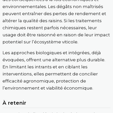
environnementales. Les dégâts non maîtrisés
peuvent entraîner des pertes de rendement et
altérer la qualité des raisins. Si les traitements
chimiques restent parfois nécessaires, leur
usage doit être raisonné en raison de leur impact
potentiel sur l’écosystème viticole.
Les approches biologiques et intégrées, déjà
évoquées, offrent une alternative plus durable.
En limitant les intrants et en ciblant les
interventions, elles permettent de concilier
efficacité agronomique, protection de
l’environnement et viabilité économique.
À retenir