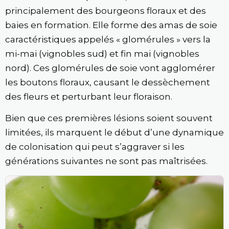
principalement des bourgeons floraux et des
baies en formation. Elle forme des amas de soie
caractéristiques appelés « glomérules » vers la
mi-mai (vignobles sud) et fin mai (vignobles
nord). Ces glomérules de soie vont agglomérer
les boutons floraux, causant le dessèchement
des fleurs et perturbant leur floraison.
Bien que ces premières lésions soient souvent
limitées, ils marquent le début d’une dynamique
de colonisation qui peut s’aggraver si les
générations suivantes ne sont pas maîtrisées.