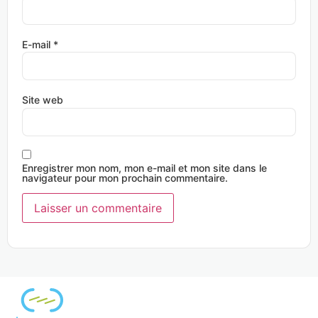
E-mail
*
Site web
Enregistrer mon nom, mon e-mail et mon site dans le
navigateur pour mon prochain commentaire.