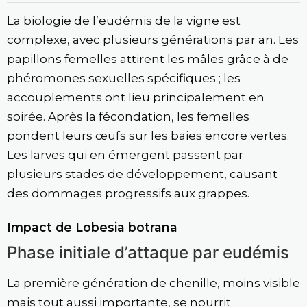
La biologie de l’eudémis de la vigne est
complexe, avec plusieurs générations par an. Les
papillons femelles attirent les mâles grâce à de
phéromones sexuelles spécifiques ; les
accouplements ont lieu principalement en
soirée. Après la fécondation, les femelles
pondent leurs œufs sur les baies encore vertes.
Les larves qui en émergent passent par
plusieurs stades de développement, causant
des dommages progressifs aux grappes.
Impact de Lobesia botrana
Phase initiale d’attaque par eudémis
La première génération de chenille, moins visible
mais tout aussi importante, se nourrit