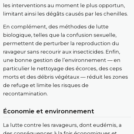
les interventions au moment le plus opportun,
limitant ainsi les dégâts causés par les chenilles.
En complément, des méthodes de lutte
biologique, telles que la confusion sexuelle,
permettent de perturber la reproduction du
ravageur sans recourir aux insecticides. Enfin,
une bonne gestion de l’environnement — en
particulier le nettoyage des écorces, des ceps
morts et des débris végétaux — réduit les zones
de refuge et limite les risques de
recontamination.
Économie et environnement
La lutte contre les ravageurs, dont eudémis, a
des conséquences à la fois économiques et