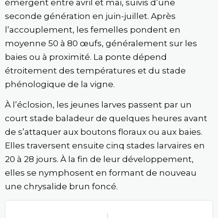
émergent entre avril et mai, suivis d’une
seconde génération en juin-juillet. Après
l’accouplement, les femelles pondent en
moyenne 50 à 80 œufs, généralement sur les
baies ou à proximité. La ponte dépend
étroitement des températures et du stade
phénologique de la vigne.
À l’éclosion, les jeunes larves passent par un
court stade baladeur de quelques heures avant
de s’attaquer aux boutons floraux ou aux baies.
Elles traversent ensuite cinq stades larvaires en
20 à 28 jours. À la fin de leur développement,
elles se nymphosent en formant de nouveau
une chrysalide brun foncé.