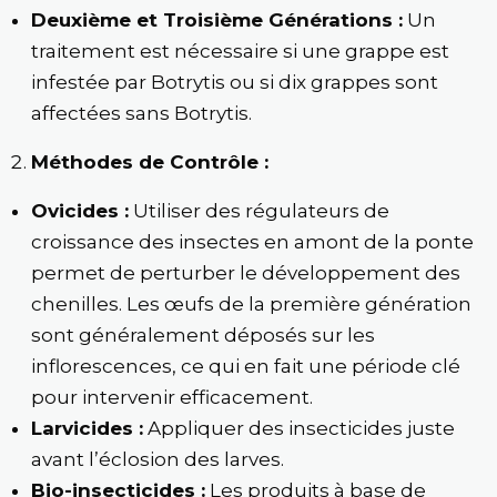
Deuxième et Troisième Générations :
Un
traitement est nécessaire si une grappe est
infestée par Botrytis ou si dix grappes sont
affectées sans Botrytis.
Méthodes de Contrôle :
Ovicides :
Utiliser des régulateurs de
croissance des insectes en amont de la ponte
permet de perturber le développement des
chenilles. Les œufs de la première génération
sont généralement déposés sur les
inflorescences, ce qui en fait une période clé
pour intervenir efficacement.
Larvicides :
Appliquer des insecticides juste
avant l’éclosion des larves.
Bio-insecticides :
Les produits à base de