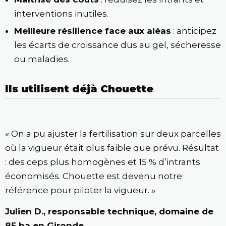
interventions inutiles.
Meilleure résilience face aux aléas
: anticipez
les écarts de croissance dus au gel, sécheresse
ou maladies.
Ils utilisent déjà Chouette
« On a pu ajuster la fertilisation sur deux parcelles
où la vigueur était plus faible que prévu. Résultat
: des ceps plus homogènes et 15 % d’intrants
économisés. Chouette est devenu notre
référence pour piloter la vigueur. »
Julien D., responsable technique, domaine de
85 ha en Gironde