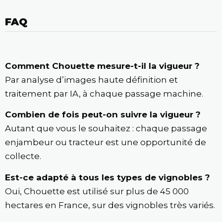
FAQ
Comment Chouette mesure-t-il la vigueur ?
Par analyse d’images haute définition et
traitement par IA, à chaque passage machine.
Combien de fois peut-on suivre la vigueur ?
Autant que vous le souhaitez : chaque passage
enjambeur ou tracteur est une opportunité de
collecte.
Est-ce adapté à tous les types de vignobles ?
Oui, Chouette est utilisé sur plus de 45 000
hectares en France, sur des vignobles très variés.