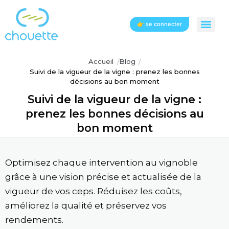
👉 se connecter
Accueil
Blog
Suivi de la vigueur de la vigne : prenez les bonnes
décisions au bon moment
Suivi de la vigueur de la vigne :
prenez les bonnes décisions au
bon moment
Optimisez chaque intervention au vignoble
grâce à une vision précise et actualisée de la
vigueur de vos ceps. Réduisez les coûts,
améliorez la qualité et préservez vos
rendements.